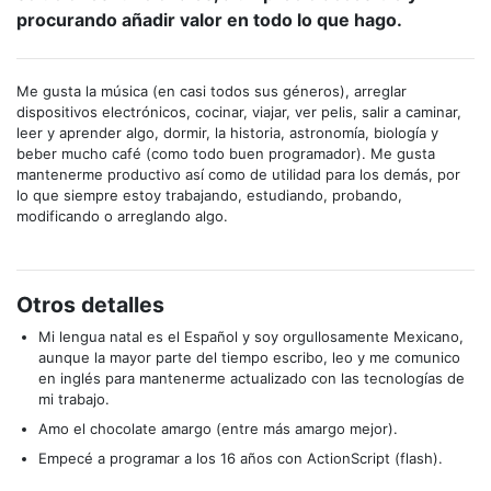
procurando añadir valor en todo lo que hago.
Me gusta la música (en casi todos sus géneros), arreglar
dispositivos electrónicos, cocinar, viajar, ver pelis, salir a caminar,
leer y aprender algo, dormir, la historia, astronomía, biología y
beber mucho café (como todo buen programador). Me gusta
mantenerme productivo así como de utilidad para los demás, por
lo que siempre estoy trabajando, estudiando, probando,
modificando o arreglando algo.
Otros detalles
Mi lengua natal es el Español y soy orgullosamente Mexicano,
aunque la mayor parte del tiempo escribo, leo y me comunico
en inglés para mantenerme actualizado con las tecnologías de
mi trabajo.
Amo el chocolate amargo (entre más amargo mejor).
Empecé a programar a los 16 años con ActionScript (flash).